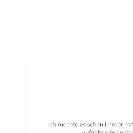
Ich mochte es schon immer mit 
Aufgaben begeiste