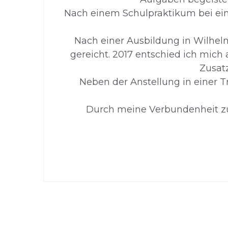
Nach einem Schulpraktikum bei ein
Nach einer Ausbildung in Wilhelm
gereicht. 2017 entschied ich mich
Zusat
Neben der Anstellung in einer T
Durch meine Verbundenheit zum